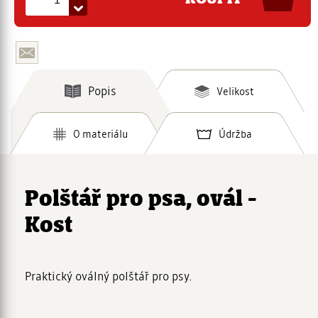
Popis
Velikost
O materiálu
Údržba
Polštář pro psa, ovál -
Kost
Praktický oválný polštář pro psy.