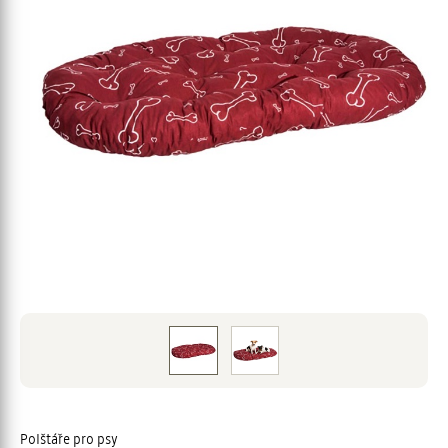
Polštáře pro psy