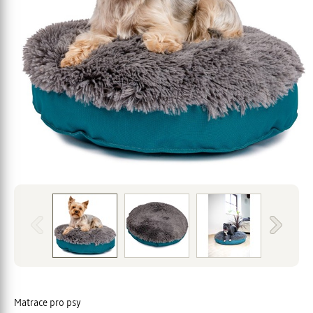
Matrace pro psy