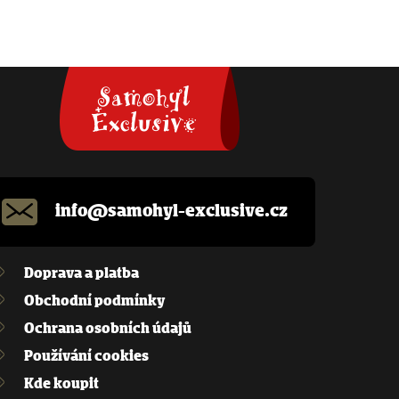
info@samohyl-exclusive.cz
Doprava a platba
Obchodní podmínky
Ochrana osobních údajů
Používání cookies
Kde koupit