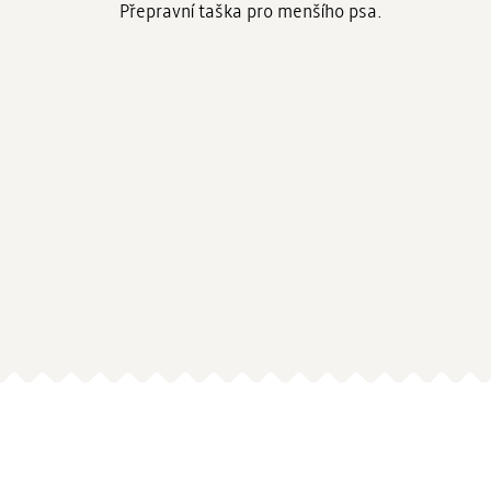
Přepravní taška pro menšího psa.