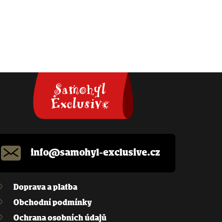
info@samohyl-exclusive.cz
Doprava a platba
Obchodní podmínky
Ochrana osobních údajů