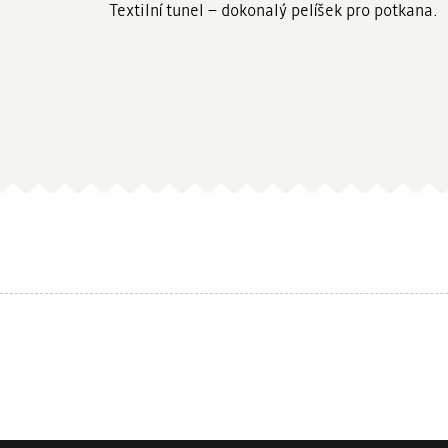
Textilní tunel – dokonalý pelíšek pro potkana.