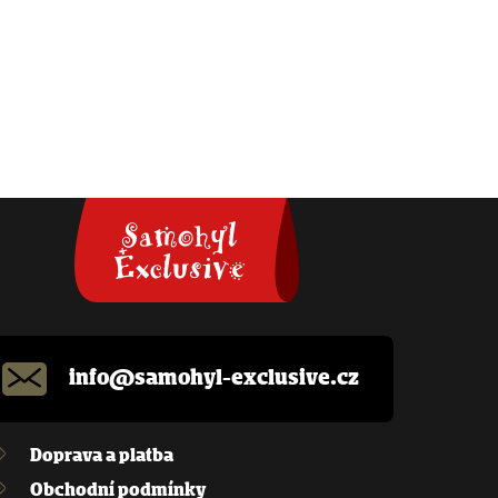
info@samohyl-exclusive.cz
Doprava a platba
Obchodní podmínky