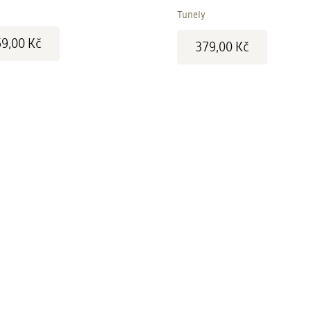
Tunely
Cena:
9,00 Kč
379,00 Kč